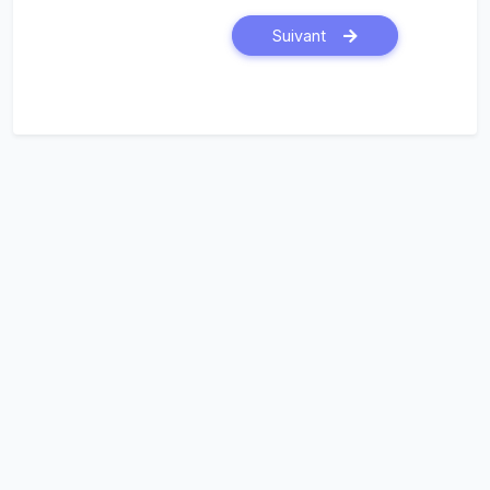
Suivant