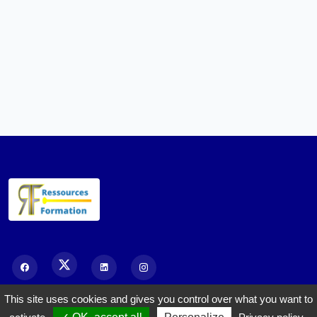
This site uses cookies and gives you control over what you want to