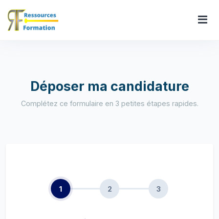
Déposer ma candidature
Complétez ce formulaire en 3 petites étapes rapides.
1
2
3