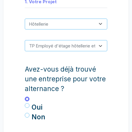
1. Votre Projet
Avez-vous déjà trouvé
une entreprise pour votre
alternance ?
Oui
Non