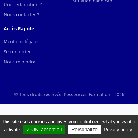
Situation handicap
Une réclamation ?
Nous contacter ?
Accès Rapide
Mentions légales
Se connecter
Nous rejoindre
© Tous droits réservés: Ressources Formation -
2026
This site uses cookies and gives you control over what you want to
activate
OK, accept all
Personalize
Privacy policy