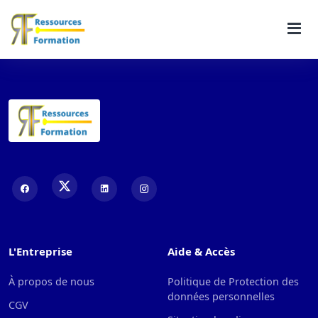
L'Entreprise
Aide & Accès
À propos de nous
Politique de Protection des
données personnelles
CGV