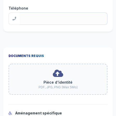
Téléphone
DOCUMENTS REQUIS
Pièce d'identité
PDF, JPG, PNG (Max 5Mo)
Aménagement spécifique