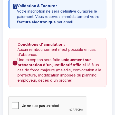
Validation & Facture :
Votre inscription ne sera définitive qu'après le
paiement. Vous recevrez immédiatement votre
facture électronique
par email.
Conditions d'annulation :
Aucun remboursement n'est possible en cas
d'absence.
Une exception sera faite
uniquement sur
présentation d'un justificatif officiel
lié à un
cas de force majeure (maladie, convocation à la
préfecture, modification imposée du planning
employeur, décès d'un proche).