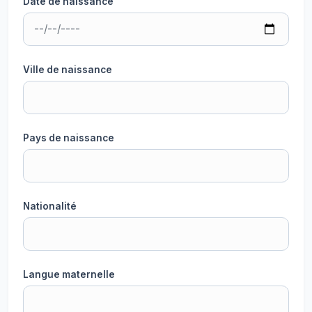
Date de naissance
Ville de naissance
Pays de naissance
Nationalité
Langue maternelle