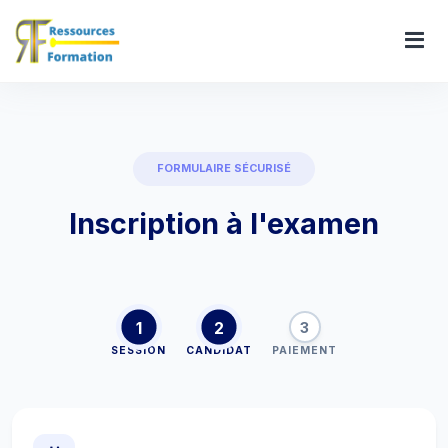
FORMULAIRE SÉCURISÉ
Inscription à l'examen
1
2
3
SESSION
CANDIDAT
PAIEMENT