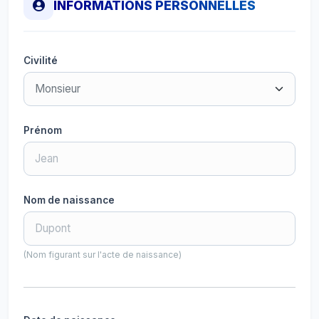
INFORMATIONS PERSONNELLES
Civilité
Prénom
Nom de naissance
(Nom figurant sur l'acte de naissance)