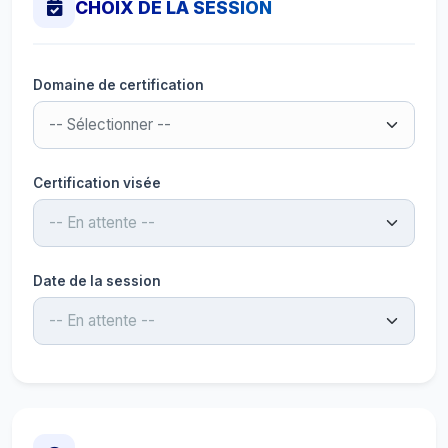
CHOIX DE LA SESSION
Domaine de certification
Certification visée
Date de la session