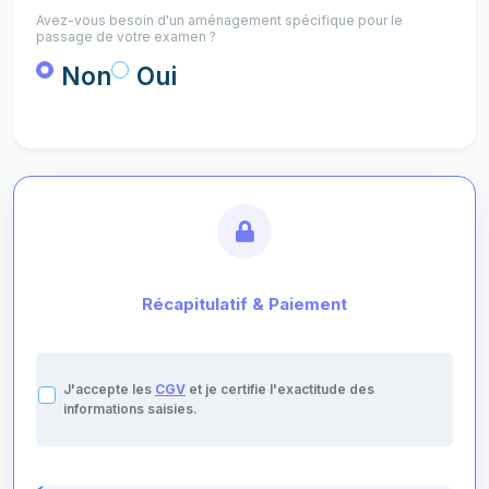
Avez-vous besoin d'un aménagement spécifique pour le
passage de votre examen ?
Non
Oui
Récapitulatif & Paiement
J'accepte les
CGV
et je certifie l'exactitude des
informations saisies.