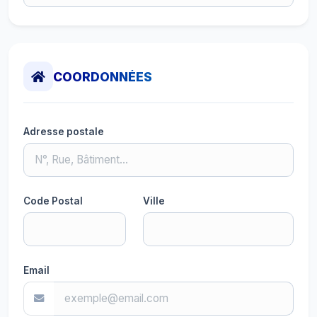
COORDONNÉES
Adresse postale
Code Postal
Ville
Email