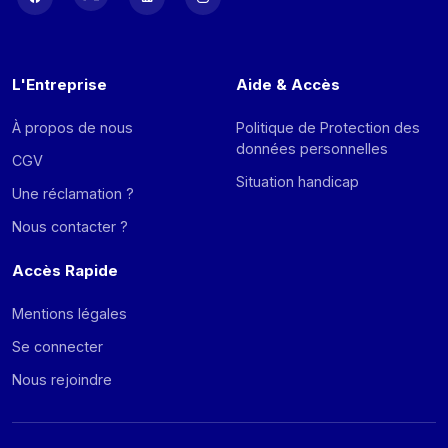
L'Entreprise
Aide & Accès
À propos de nous
Politique de Protection des
données personnelles
CGV
Situation handicap
Une réclamation ?
Nous contacter ?
Accès Rapide
Mentions légales
Se connecter
Nous rejoindre